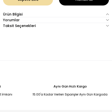
Ürün Bilgisi
Yorumlar
Taksit Seçenekleri
i
Aynı Gün Hızlı Kargo
it İmkanı
15:00'a Kadar Verilen Siparişler Aynı Gün Kargoda