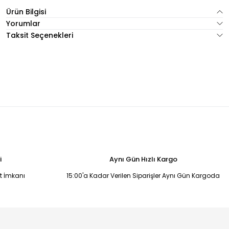
Ürün Bilgisi
Yorumlar
Taksit Seçenekleri
i
Aynı Gün Hızlı Kargo
it İmkanı
15:00'a Kadar Verilen Siparişler Aynı Gün Kargoda