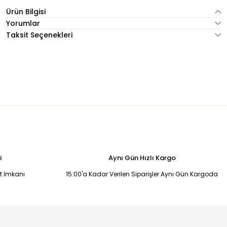
Ürün Bilgisi
Yorumlar
Taksit Seçenekleri
i
Aynı Gün Hızlı Kargo
it İmkanı
15:00'a Kadar Verilen Siparişler Aynı Gün Kargoda