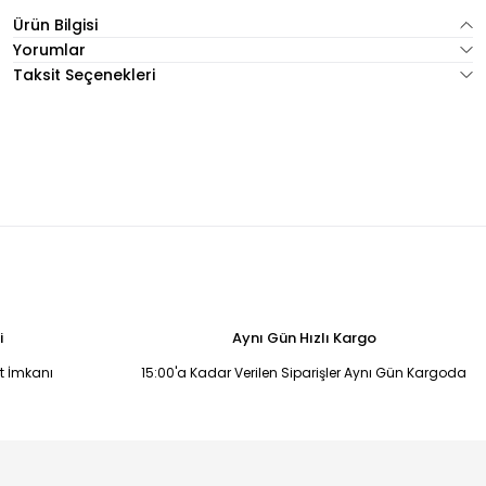
Ürün Bilgisi
Yorumlar
Taksit Seçenekleri
i
Aynı Gün Hızlı Kargo
it İmkanı
15:00'a Kadar Verilen Siparişler Aynı Gün Kargoda