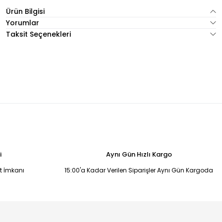
Ürün Bilgisi
Yorumlar
Taksit Seçenekleri
i
Aynı Gün Hızlı Kargo
it İmkanı
15:00'a Kadar Verilen Siparişler Aynı Gün Kargoda