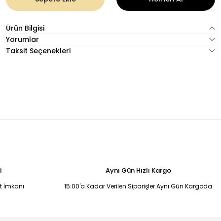
Ürün Bilgisi
Yorumlar
Taksit Seçenekleri
i
Aynı Gün Hızlı Kargo
it İmkanı
15:00'a Kadar Verilen Siparişler Aynı Gün Kargoda