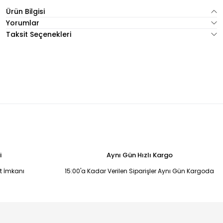
Ürün Bilgisi
Yorumlar
Taksit Seçenekleri
i
Aynı Gün Hızlı Kargo
it İmkanı
15:00'a Kadar Verilen Siparişler Aynı Gün Kargoda