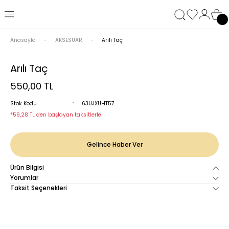
Anasayfa
AKSESUAR
Arılı Taç
Arılı Taç
550,00 TL
Stok Kodu
63UJXUHT57
*59,28 TL den başlayan taksitlerle!
Gelince Haber Ver
Ürün Bilgisi
Yorumlar
Taksit Seçenekleri