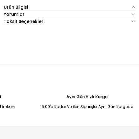
Ürün Bilgisi
Yorumlar
Taksit Seçenekleri
i
Aynı Gün Hızlı Kargo
it İmkanı
15:00'a Kadar Verilen Siparişler Aynı Gün Kargoda